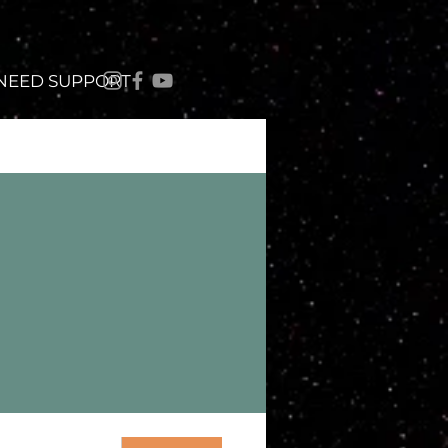
 NEED SUPPORT