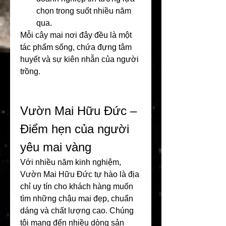
chọn trong suốt nhiều năm 
qua.
Mỗi cây mai nơi đây đều là một 
tác phẩm sống, chứa đựng tâm 
huyết và sự kiên nhẫn của người 
trồng.
Vườn Mai Hữu Đức – 
Điểm hẹn của người 
yêu mai vàng
Với nhiều năm kinh nghiệm, 
Vườn Mai Hữu Đức tự hào là địa 
chỉ uy tín cho khách hàng muốn 
tìm những chậu mai đẹp, chuẩn 
dáng và chất lượng cao. Chúng 
tôi mang đến nhiều dòng sản 