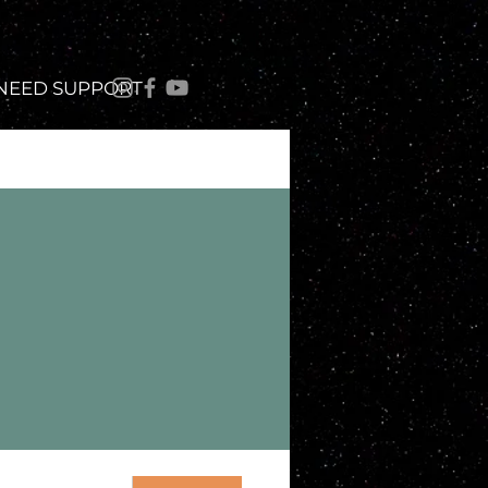
 NEED SUPPORT