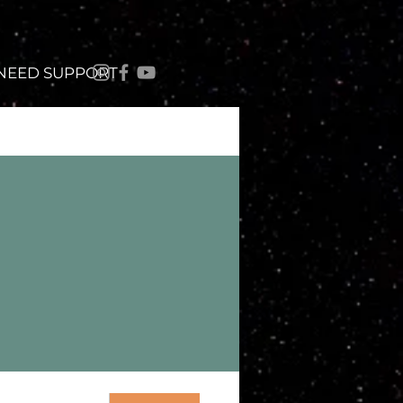
 NEED SUPPORT