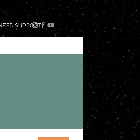
 NEED SUPPORT