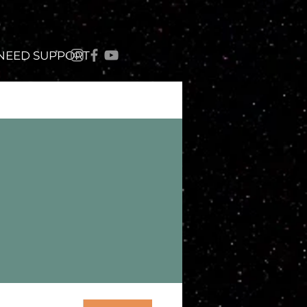
 NEED SUPPORT