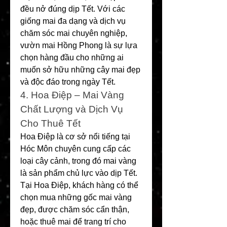
đều nở đúng dịp Tết. Với các 
giống mai đa dạng và dịch vụ 
chăm sóc mai chuyên nghiệp, 
vườn mai Hồng Phong là sự lựa 
chọn hàng đầu cho những ai 
muốn sở hữu những cây mai đẹp 
và độc đáo trong ngày Tết.
4. Hoa Điệp – Mai Vàng 
Chất Lượng và Dịch Vụ 
Cho Thuê Tết
Hoa Điệp là cơ sở nổi tiếng tại 
Hóc Môn chuyên cung cấp các 
loại cây cảnh, trong đó mai vàng 
là sản phẩm chủ lực vào dịp Tết. 
Tại Hoa Điệp, khách hàng có thể 
chọn mua những gốc mai vàng 
đẹp, được chăm sóc cẩn thận, 
hoặc thuê mai để trang trí cho 